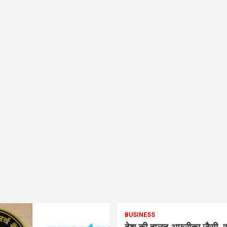
BUSINESS