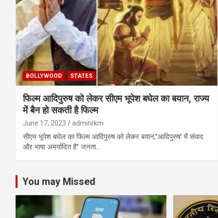
BOLLYWOOD
STATES
फिल्म आदिपुरुष को लेकर सीएम भूपेश बघेल का बयान, राज्य
में बैन हो सकती है फिल्म
June 17, 2023
adminrkm
सीएम भूपेश बघेल का फिल्म आदिपुरुष को लेकर बयान,”आदिपुरुष’ में संवाद
और भाषा अमर्यादित है” जनता…
You may Missed