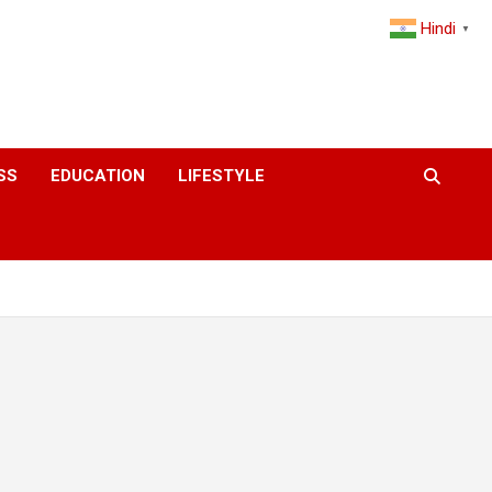
Hindi
▼
SS
EDUCATION
LIFESTYLE