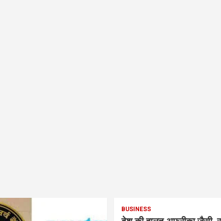
BUSINESS