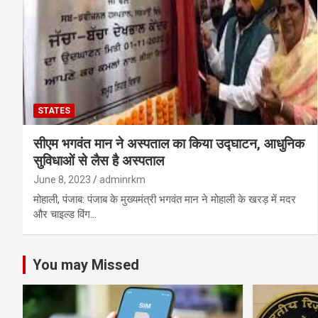
STATES
सीएम भगवंत मान ने अस्पताल का किया उद्घाटन, आधुनिक
सुविधाओं से लैस है अस्पताल
June 8, 2023
adminrkm
मोहाली, पंजाब: पंजाब के मुख्यमंत्री भगवंत मान ने मोहाली के खरड़ में मदर
और चाइल्ड विंग…
You may Missed