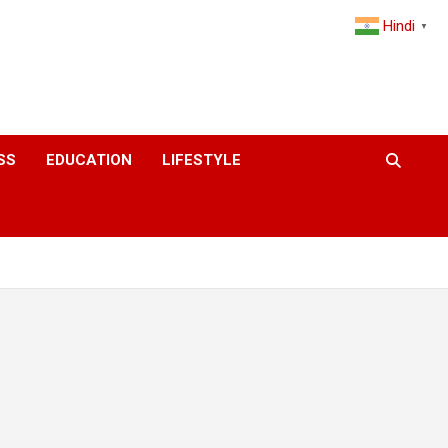
Hindi
▼
SS
EDUCATION
LIFESTYLE