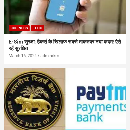
BUSINESS
TECH
E-Sim सुरक्षा: हैकर्स के खिलाफ सबसे ताकतवर नया कदम! ऐसे
रहें सुरक्षित
March 16, 2024
adminrkm