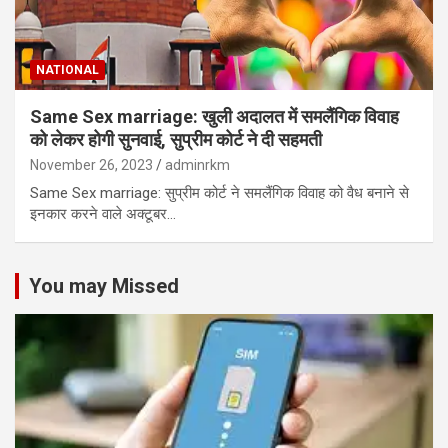
NATIONAL
Same Sex marriage: खुली अदालत में समलैंगिक विवाह
को लेकर होगी सुनवाई, सुप्रीम कोर्ट ने दी सहमती
November 26, 2023
adminrkm
Same Sex marriage: सुप्रीम कोर्ट ने समलैंगिक विवाह को वैध बनाने से
इनकार करने वाले अक्टूबर…
You may Missed