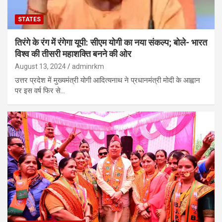
STATES
तिरंगे के रंग में रंगेगा यूपी: सीएम योगी का नया संकल्प; बोले- भारत
विश्व की तीसरी महाशक्ति बनने की ओर
August 13, 2024
adminrkm
उत्तर प्रदेश में मुख्यमंत्री योगी आदित्यनाथ ने प्रधानमंत्री मोदी के आह्वान
पर इस वर्ष फिर से…