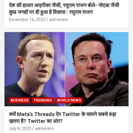
देश की हालत अफ्रीका जैसी, रघुराम राजन बोले- नोएडा जैसी
कुछ जगहों पर ही हुआ है विकास : रघुराम राजन
December 16, 2023
adminrkm
BUSINESS
TRENDING
WORLD NEWS
क्यों Meta’s Threads ऐप Twitter के सामने सबसे बड़ा
ख़तरा है? Twitter का अंत?
July 8, 2023
adminrkm