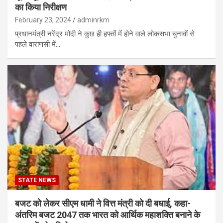
का किया निरीक्षण
February 23, 2024
adminrkm
प्रधानमंत्री नरेंद्र मोदी ने कुछ ही हफ्तों में होने वाले लोकसभा चुनावों से
पहले वाराणसी में…
STATE NEWS
बजट को लेकर सीएम धामी ने वित्त मंत्री को दी बधाई, कहा-
अंतरिम बजट 2047 तक भारत को आर्थिक महाशक्ति बनाने के