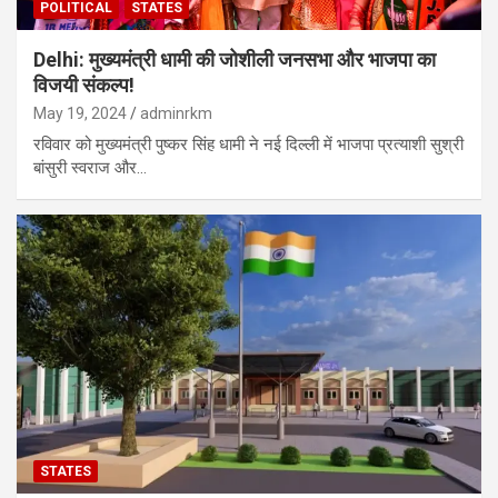
POLITICAL
STATES
Delhi: मुख्यमंत्री धामी की जोशीली जनसभा और भाजपा का
विजयी संकल्प!
May 19, 2024
adminrkm
रविवार को मुख्यमंत्री पुष्कर सिंह धामी ने नई दिल्ली में भाजपा प्रत्याशी सुश्री
बांसुरी स्वराज और…
STATES