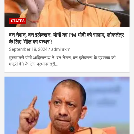
STATES
वन नेशन, वन इलेक्शन: योगी का PM मोदी को सलाम, लोकतंत्र
के लिए ‘मील का पत्थर’!
September 18, 2024
adminrkm
मुख्यमंत्री योगी आदित्यनाथ ने ‘वन नेशन, वन इलेक्शन’ के प्रस्ताव को
मंजूरी देने के लिए प्रधानमंत्री…