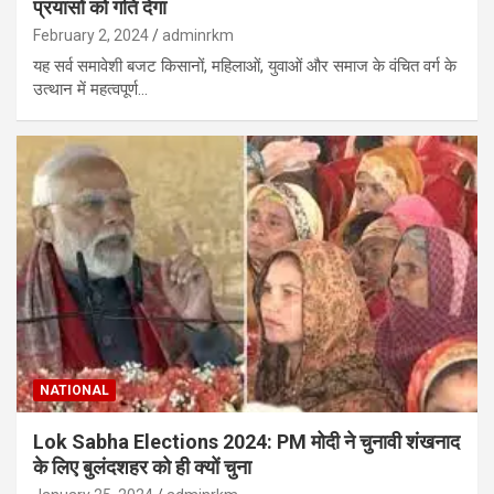
प्रयासों को गति देगा
February 2, 2024
adminrkm
यह सर्व समावेशी बजट किसानों, महिलाओं, युवाओं और समाज के वंचित वर्ग के
उत्थान में महत्वपूर्ण…
NATIONAL
Lok Sabha Elections 2024: PM मोदी ने चुनावी शंखनाद
के लिए बुलंदशहर को ही क्यों चुना