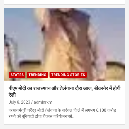
STATES
TRENDING
TRENDING STORIES
पीएम मोदी का राजस्थान और तेलंगाना दौरा आज, बीकानेर में होगी
रैली
July 8, 2023
adminrkm
प्रधानमंत्री नरेंद्र मोदी तेलंगाना के वारंगल जिले में लगभग 6,100 करोड़
रुपये की बुनियादी ढांचा विकास परियोजनाओं…