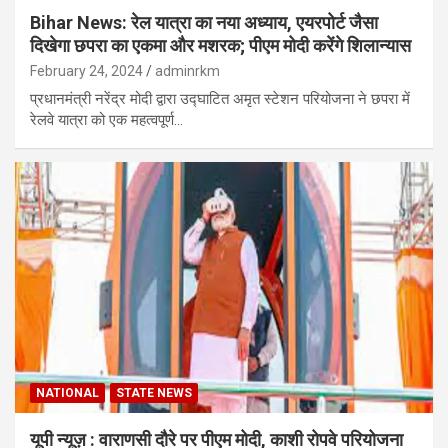
Bihar News: रेल यात्रा का नया अध्याय, एयरपोर्ट जैसा
दिखेगा छपरा का एकमा और मशरक; पीएम मोदी करेंगे शिलान्यास
February 24, 2024
adminrkm
प्रधानमंत्री नरेंद्र मोदी द्वारा उद्घाटित अमृत स्टेशन परियोजना ने छपरा में
रेलवे यात्रा को एक महत्वपूर्ण…
NATIONAL
STATE NEWS
यूपी न्यूज़ : वाराणसी दौरे पर पीएम मोदी, काशी रोपवे परियोजना