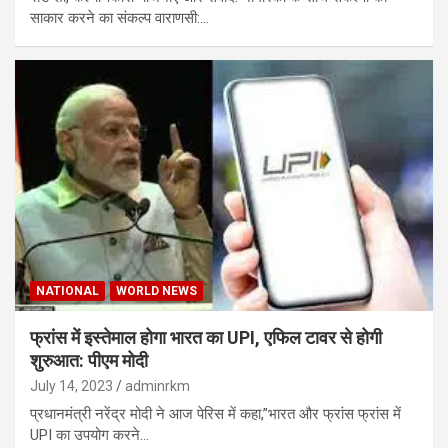
साकार करने का संकल्प वाराणसी:…
NATIONAL
WORLD NEWS
फ्रांस में इस्तेमाल होगा भारत का UPI, एफिल टावर से होगी
शुरुआत: पीएम मोदी
July 14, 2023
adminrkm
प्रधानमंत्री नरेंद्र मोदी ने आज पेरिस में कहा,”भारत और फ्रांस फ्रांस में
UPI का उपयोग करने…