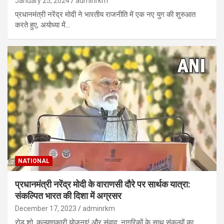
January 25, 2024
adminrkm
प्रधानमंत्री नरेंद्र मोदी ने भारतीय राजनीति में एक नए युग की शुरुआत
करते हुए, अयोध्या में…
NATIONAL
प्रधानमंत्री नरेंद्र मोदी के वाराणसी दौरे पर सार्थक यात्रा:
संकल्पित भारत की दिशा में अग्रसर
December 17, 2023
adminrkm
रोड शो, कल्याणकारी योजनाएं और संवाद: नागरिकों के साथ संकल्पों का