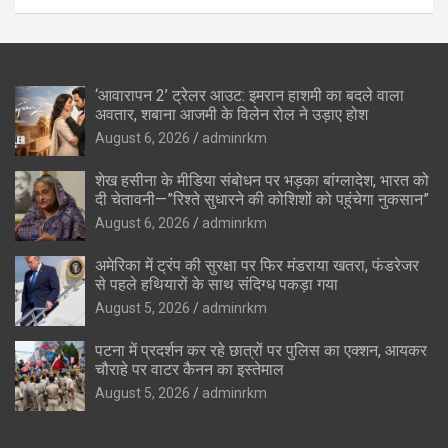
‘आवारापन 2’ ट्रेलर आउट: इमरान हाशमी का बदले वाला
अवतार, शबाना आजमी के विलेन रोल ने उड़ाए होश
August 6, 2026
adminrkm
शेख हसीना के मीडिया संबोधन पर भड़का बांग्लादेश, भारत को
दी चेतावनी—”रिश्ते सुधारने की कोशिशों को पहुंचेगा नुकसान”
August 6, 2026
adminrkm
अमेरिका में ट्रंप की सुरक्षा पर फिर मंडराया खतरा, फंडरेजर
से पहले हथियारों के साथ संदिग्ध पकड़ा गया
August 5, 2026
adminrkm
पटना में प्रदर्शन कर रहे छात्रों पर पुलिस का एक्शन, आयकर
चौराहे पर वाटर कैनन का इस्तेमाल
August 5, 2026
adminrkm