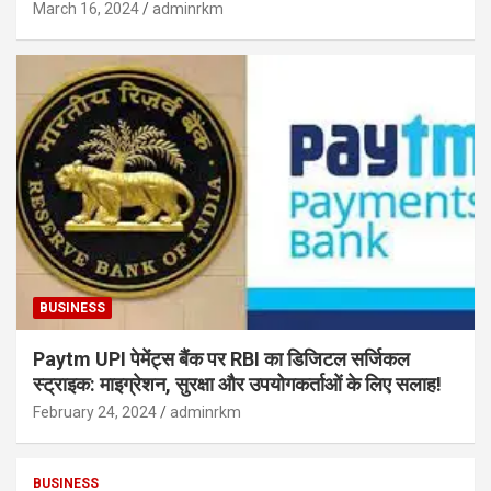
March 16, 2024
adminrkm
BUSINESS
Paytm UPI पेमेंट्स बैंक पर RBI का डिजिटल सर्जिकल
स्ट्राइक: माइग्रेशन, सुरक्षा और उपयोगकर्ताओं के लिए सलाह!
February 24, 2024
adminrkm
BUSINESS