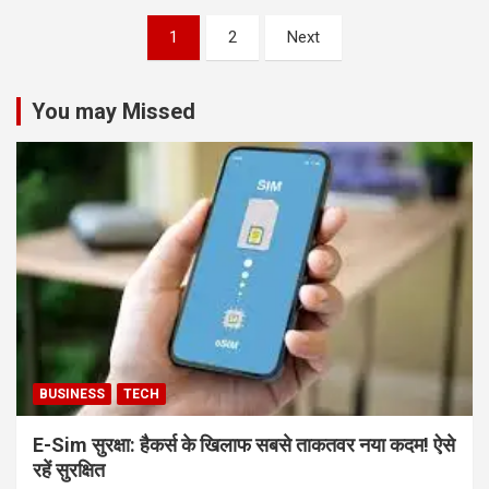
Posts
1
2
Next
pagination
You may Missed
BUSINESS
TECH
E-Sim सुरक्षा: हैकर्स के खिलाफ सबसे ताकतवर नया कदम! ऐसे
रहें सुरक्षित