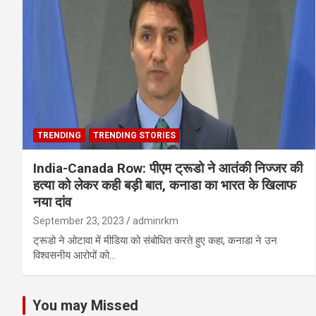
TRENDING
TRENDING STORIES
India-Canada Row: पीएम ट्रूडो ने आतंकी निज्जर की
हत्या को लेकर कही बड़ी बात, कनाडा का भारत के खिलाफ
नया दांव
September 23, 2023
adminrkm
ट्रूडो ने ओटावा में मीडिया को संबोधित करते हुए कहा, कनाडा ने उन
विश्वसनीय आरोपों को…
You may Missed