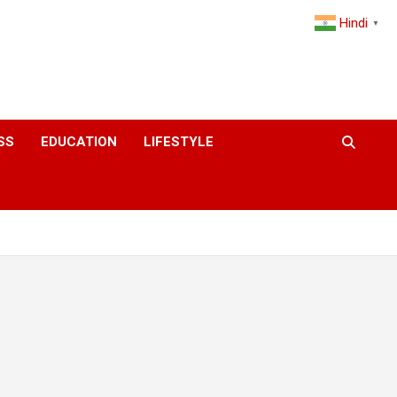
Hindi
▼
SS
EDUCATION
LIFESTYLE