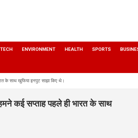
a
TECH
ENVIRONMENT
HEALTH
SPORTS
BUSINE
 भारत के साथ खुफिया इनपुट साझा किए थे।
। हमने कई सप्ताह पहले ही भारत के साथ