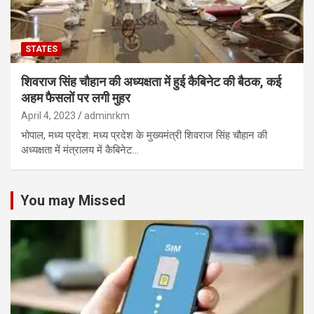
STATES
शिवराज सिंह चौहान की अध्यक्षता में हुई कैबिनेट की बैठक, कई
अहम फैसलों पर लगी मुहर
April 4, 2023
adminrkm
भोपाल, मध्य प्रदेश: मध्य प्रदेश के मुख्यमंत्री शिवराज सिंह चौहान की
अध्यक्षता में मंत्रालय में कैबिनेट…
You may Missed