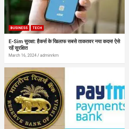
BUSINESS
TECH
E-Sim सुरक्षा: हैकर्स के खिलाफ सबसे ताकतवर नया कदम! ऐसे
रहें सुरक्षित
March 16, 2024
adminrkm