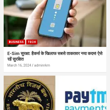
BUSINESS
TECH
E-Sim सुरक्षा: हैकर्स के खिलाफ सबसे ताकतवर नया कदम! ऐसे
रहें सुरक्षित
March 16, 2024
adminrkm