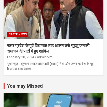
STATE NEWS
उत्तर प्रदेश के पूर्व विधायक शाह आलम उर्फ ​​​​गुड्डू जमाली
समाजवादी पार्टी में हुए शामिल
February 28, 2024
adminrkm
यूपी न्यूज़ : बहुजन समाजवादी पार्टी (बसपा) नेता और उत्तर प्रदेश के पूर्व
विधायक शाह आलम…
You may Missed