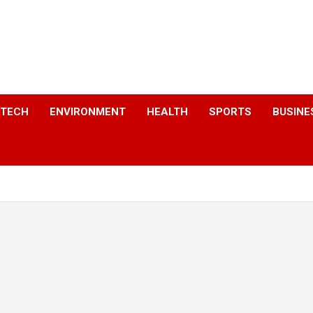
a
TECH
ENVIRONMENT
HEALTH
SPORTS
BUSINE