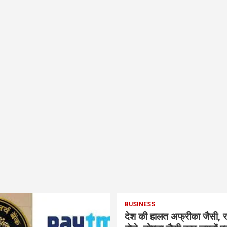
BUSINESS
देश की हालत अफ्रीका जैसी, र