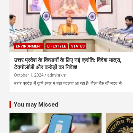
ENVIRONMENT
LIFESTYLE
STATES
उत्तर प्रदेश के किसानों के लिए नई क्रांति: विदेश यात्रा,
टेक्नोलॉजी और करोड़ों का निवेश!
October 1, 2024
adminrkm
उत्तर प्रदेश में कृषि क्षेत्र में बड़ा बदलाव आ रहा है! विश्व बैंक की मदद से…
You may Missed