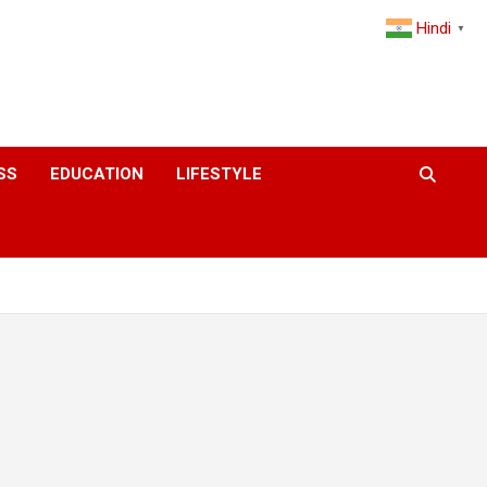
Hindi
▼
SS
EDUCATION
LIFESTYLE