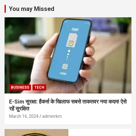
You may Missed
BUSINESS
TECH
E-Sim सुरक्षा: हैकर्स के खिलाफ सबसे ताकतवर नया कदम! ऐसे
रहें सुरक्षित
March 16, 2024
adminrkm