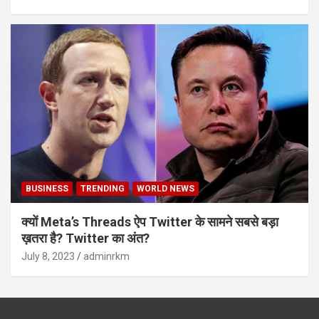
BUSINESS
TRENDING
WORLD NEWS
क्यों Meta’s Threads ऐप Twitter के सामने सबसे बड़ा
ख़तरा है? Twitter का अंत?
July 8, 2023
adminrkm