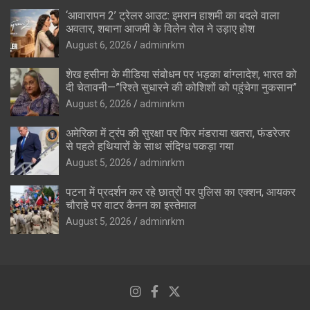
‘आवारापन 2’ ट्रेलर आउट: इमरान हाशमी का बदले वाला
अवतार, शबाना आजमी के विलेन रोल ने उड़ाए होश
August 6, 2026
adminrkm
शेख हसीना के मीडिया संबोधन पर भड़का बांग्लादेश, भारत को
दी चेतावनी—”रिश्ते सुधारने की कोशिशों को पहुंचेगा नुकसान”
August 6, 2026
adminrkm
अमेरिका में ट्रंप की सुरक्षा पर फिर मंडराया खतरा, फंडरेजर
से पहले हथियारों के साथ संदिग्ध पकड़ा गया
August 5, 2026
adminrkm
पटना में प्रदर्शन कर रहे छात्रों पर पुलिस का एक्शन, आयकर
चौराहे पर वाटर कैनन का इस्तेमाल
August 5, 2026
adminrkm