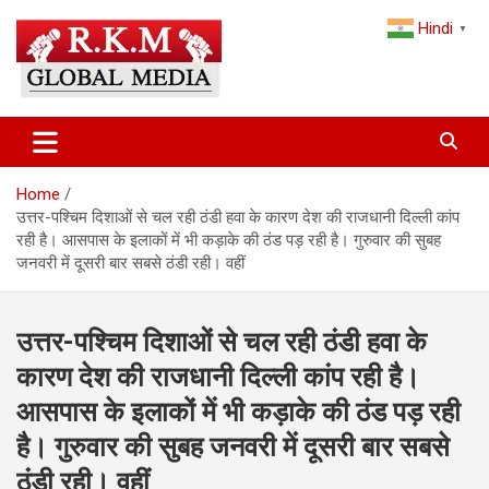
Skip
Hindi
to
▼
content
Latest Hindi News, Breaking News & Trending Stories from India
Latest Hindi News & Breaking
and the World
News – RKM Global Media
Home
उत्तर-पश्चिम दिशाओं से चल रही ठंडी हवा के कारण देश की राजधानी दिल्ली कांप
रही है। आसपास के इलाकों में भी कड़ाके की ठंड पड़ रही है। गुरुवार की सुबह
जनवरी में दूसरी बार सबसे ठंडी रही। वहीं
उत्तर-पश्चिम दिशाओं से चल रही ठंडी हवा के
कारण देश की राजधानी दिल्ली कांप रही है।
आसपास के इलाकों में भी कड़ाके की ठंड पड़ रही
है। गुरुवार की सुबह जनवरी में दूसरी बार सबसे
ठंडी रही। वहीं