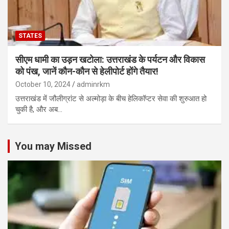
STATES
सीएम धामी का उड़न खटोला: उत्तराखंड के पर्यटन और विकास
को पंख, जानें कौन-कौन से हेलीपोर्ट होंगे तैयार!
October 10, 2024
adminrkm
उत्तराखंड में जौलीग्रांट से अल्मोड़ा के बीच हेलिकॉप्टर सेवा की शुरुआत हो
चुकी है, और अब…
You may Missed