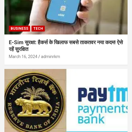
BUSINESS
TECH
E-Sim सुरक्षा: हैकर्स के खिलाफ सबसे ताकतवर नया कदम! ऐसे
रहें सुरक्षित
March 16, 2024
adminrkm