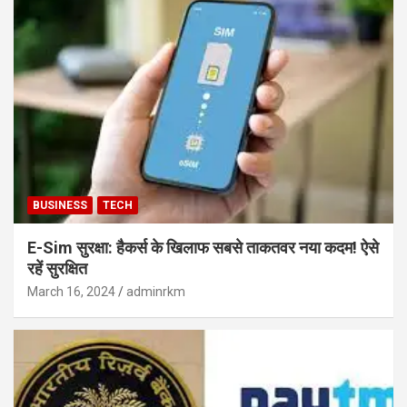
BUSINESS
TECH
E-Sim सुरक्षा: हैकर्स के खिलाफ सबसे ताकतवर नया कदम! ऐसे
रहें सुरक्षित
March 16, 2024
adminrkm