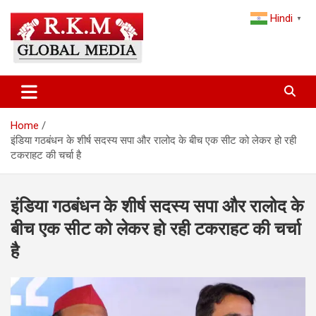
Skip
Hindi
to
▼
content
Latest Hindi News, Breaking News & Trending Stories from India
Latest Hindi News & Breaking
and the World
News – RKM Global Media
Home
इंडिया गठबंधन के शीर्ष सदस्य सपा और रालोद के बीच एक सीट को लेकर हो रही
टकराहट की चर्चा है
इंडिया गठबंधन के शीर्ष सदस्य सपा और रालोद के
बीच एक सीट को लेकर हो रही टकराहट की चर्चा
है