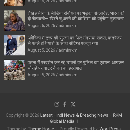
August 6, 2026
adminrkm
शेख हसीना के मीडिया संबोधन पर भड़का बांग्लादेश, भारत को
दी चेतावनी—”रिश्ते सुधारने की कोशिशों को पहुंचेगा नुकसान”
August 6, 2026
adminrkm
अमेरिका में ट्रंप की सुरक्षा पर फिर मंडराया खतरा, फंडरेजर
से पहले हथियारों के साथ संदिग्ध पकड़ा गया
August 5, 2026
adminrkm
पटना में प्रदर्शन कर रहे छात्रों पर पुलिस का एक्शन, आयकर
चौराहे पर वाटर कैनन का इस्तेमाल
August 5, 2026
adminrkm
Copyright © 2026
Latest Hindi News & Breaking News – RKM
Global Media
Theme by:
Theme Horse
Proudly Powered by:
WordPress