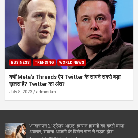
BUSINESS
TRENDING
WORLD NEWS
क्यों Meta’s Threads ऐप Twitter के सामने सबसे बड़ा
ख़तरा है? Twitter का अंत?
July 8, 2023
adminrkm
‘आवारापन 2’ ट्रेलर आउट: इमरान हाशमी का बदले वाला
अवतार, शबाना आजमी के विलेन रोल ने उड़ाए होश