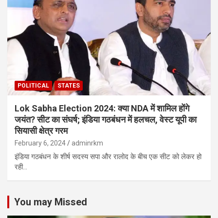
POLITICAL
STATES
Lok Sabha Election 2024: क्या NDA में शामिल होंगे
जयंत? सीट का संघर्ष; इंडिया गठबंधन में हलचल, वेस्ट यूपी का
सियासी क्षेत्र गरम
February 6, 2024
adminrkm
इंडिया गठबंधन के शीर्ष सदस्य सपा और रालोद के बीच एक सीट को लेकर हो
रही…
You may Missed