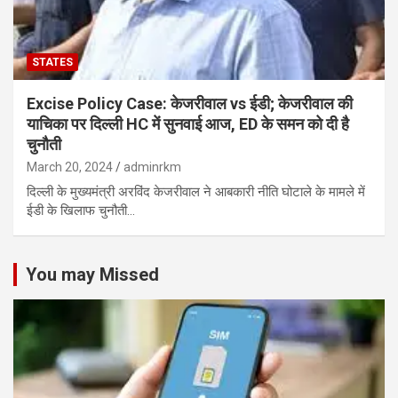
STATES
Excise Policy Case: केजरीवाल vs ईडी; केजरीवाल की
याचिका पर दिल्ली HC में सुनवाई आज, ED के समन को दी है
चुनौती
March 20, 2024
adminrkm
दिल्ली के मुख्यमंत्री अरविंद केजरीवाल ने आबकारी नीति घोटाले के मामले में
ईडी के खिलाफ चुनौती…
You may Missed