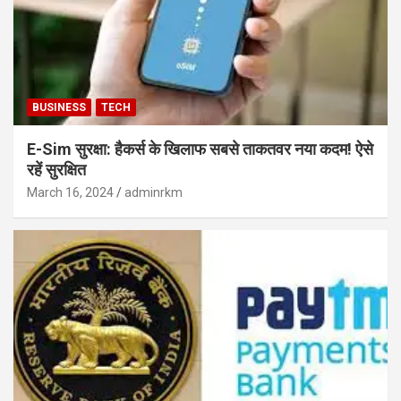
BUSINESS
TECH
E-Sim सुरक्षा: हैकर्स के खिलाफ सबसे ताकतवर नया कदम! ऐसे
रहें सुरक्षित
March 16, 2024
adminrkm