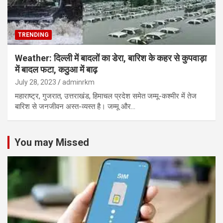
TRENDING
Weather: दिल्ली में बादलों का डेरा, बारिश के कहर से कुपवाड़ा
में बादल फटा, कठुआ में बाढ़
July 28, 2023
adminrkm
महाराष्ट्र, गुजरात, उत्तराखंड, हिमाचल प्रदेश समेत जम्मू-कश्मीर में तेज
बारिश से जनजीवन अस्त-व्यस्त है। जम्मू और…
You may Missed