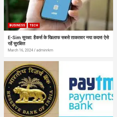
BUSINESS
TECH
E-Sim सुरक्षा: हैकर्स के खिलाफ सबसे ताकतवर नया कदम! ऐसे
रहें सुरक्षित
March 16, 2024
adminrkm