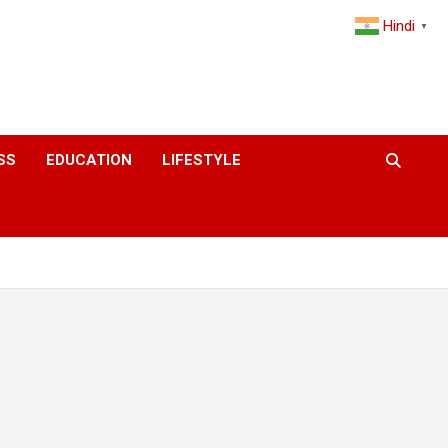
Hindi
▼
SS
EDUCATION
LIFESTYLE