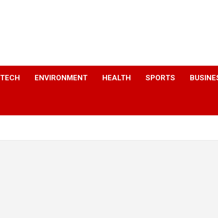
a
TECH
ENVIRONMENT
HEALTH
SPORTS
BUSINE