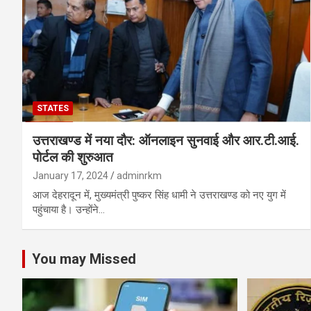
STATES
उत्तराखण्ड में नया दौर: ऑनलाइन सुनवाई और आर.टी.आई.
पोर्टल की शुरुआत
January 17, 2024
adminrkm
आज देहरादून में, मुख्यमंत्री पुष्कर सिंह धामी ने उत्तराखण्ड को नए युग में
पहुंचाया है। उन्होंने…
You may Missed