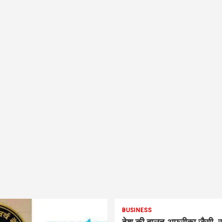
BUSINESS