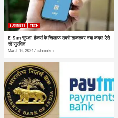
BUSINESS
TECH
E-Sim सुरक्षा: हैकर्स के खिलाफ सबसे ताकतवर नया कदम! ऐसे
रहें सुरक्षित
March 16, 2024
adminrkm