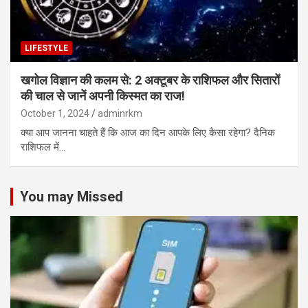
LIFESTYLE
खगोल विज्ञान की कलम से: 2 अक्टूबर के राशिफल और सितारों
की चाल से जानें अपनी किस्मत का राज!
October 1, 2024
adminrkm
क्या आप जानना चाहते हैं कि आज का दिन आपके लिए कैसा रहेगा? दैनिक
राशिफल में…
You may Missed