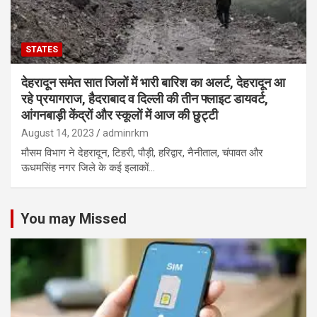
STATES
देहरादून समेत सात जिलों में भारी बारिश का अलर्ट, देहरादून आ
रहे प्रयागराज, हैदराबाद व दिल्ली की तीन फ्लाइट डायवर्ट,
आंगनबाड़ी केंद्रों और स्कूलों में आज की छुट्टी
August 14, 2023
adminrkm
मौसम विभाग ने देहरादून, टिहरी, पौड़ी, हरिद्वार, नैनीताल, चंपावत और
ऊधमसिंह नगर जिले के कई इलाकों…
You may Missed