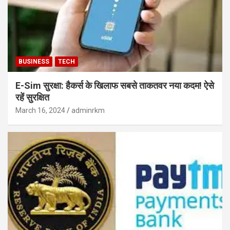
BUSINESS
TECH
E-Sim सुरक्षा: हैकर्स के खिलाफ सबसे ताकतवर नया कदम! ऐसे
रहें सुरक्षित
March 16, 2024
adminrkm